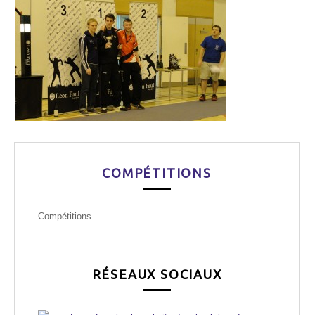
COMPÉTITIONS
Compétitions
RÉSEAUX SOCIAUX