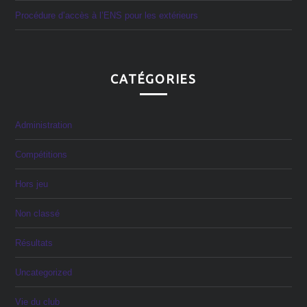
Procédure d’accès à l’ENS pour les extérieurs
CATÉGORIES
Administration
Compétitions
Hors jeu
Non classé
Résultats
Uncategorized
Vie du club