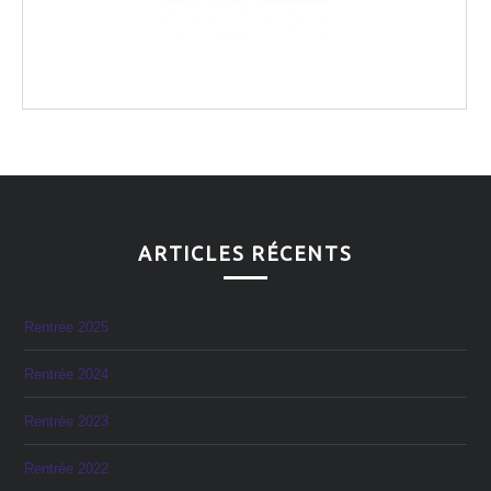
ARTICLES RÉCENTS
Rentrée 2025
Rentrée 2024
Rentrée 2023
Rentrée 2022