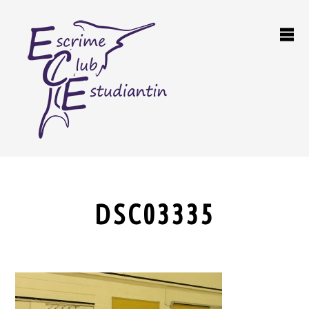
DSC03335