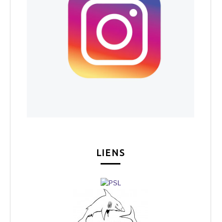
LIENS