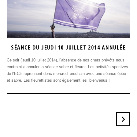
SÉANCE DU JEUDI 10 JUILLET 2014 ANNULÉE
Ce soir (jeudi 10 juillet 2014), l’absence de nos chers prévôts nous
contraint a annuler la séance sabre et fleuret. Les activités sportives
de l’ECE reprennent donc mercredi prochain avec une séance épée
et sabre. Les fleurettistes sont également les bienvenus !