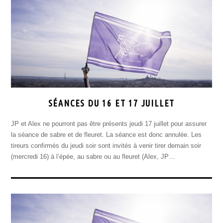
SÉANCES DU 16 ET 17 JUILLET
JP et Alex ne pourront pas être présents jeudi 17 juillet pour assurer
la séance de sabre et de fleuret. La séance est donc annulée. Les
tireurs confirmés du jeudi soir sont invités à venir tirer demain soir
(mercredi 16) à l’épée, au sabre ou au fleuret (Alex, JP…