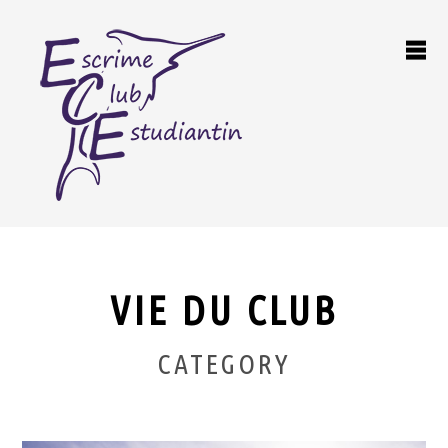
VIE DU CLUB
CATEGORY