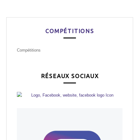
COMPÉTITIONS
Compétitions
RÉSEAUX SOCIAUX