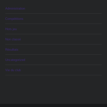
Administration
Compétitions
Hors jeu
Non classé
Résultats
Uncategorized
Vie du club