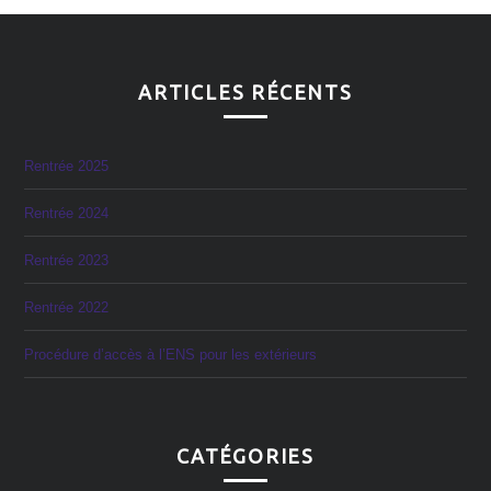
ARTICLES RÉCENTS
Rentrée 2025
Rentrée 2024
Rentrée 2023
Rentrée 2022
Procédure d’accès à l’ENS pour les extérieurs
CATÉGORIES