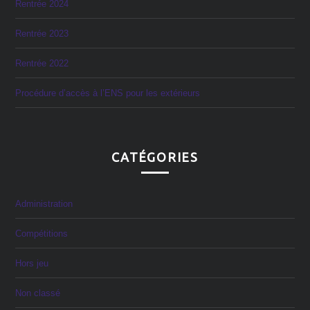
Rentrée 2024
Rentrée 2023
Rentrée 2022
Procédure d’accès à l’ENS pour les extérieurs
CATÉGORIES
Administration
Compétitions
Hors jeu
Non classé