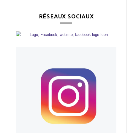
RÉSEAUX SOCIAUX