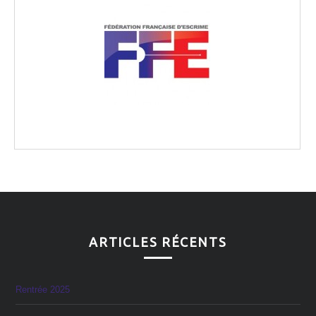
ARTICLES RÉCENTS
Rentrée 2025