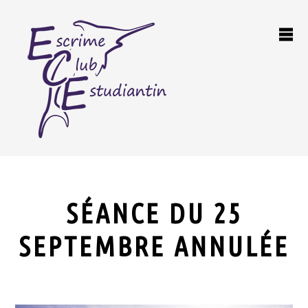
SÉANCE DU 25
SEPTEMBRE ANNULÉE