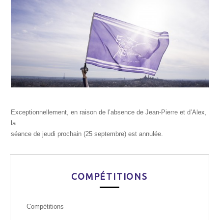
Exceptionnellement, en raison de l’absence de Jean-Pierre et d’Alex,
la
séance de jeudi prochain (25 septembre) est annulée.
COMPÉTITIONS
Compétitions