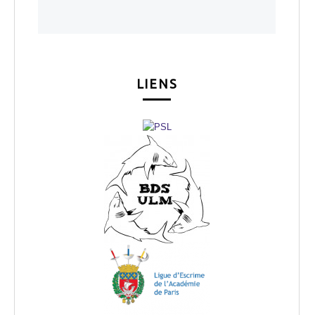
LIENS