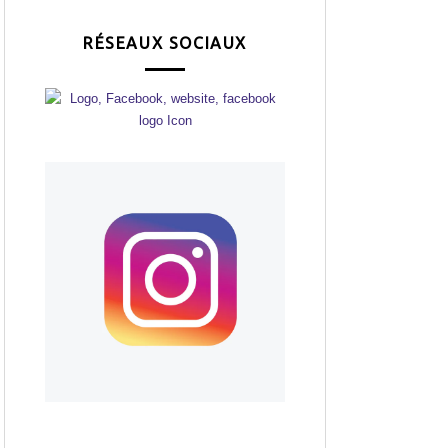
RÉSEAUX SOCIAUX