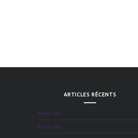
ARTICLES RÉCENTS
Rentrée 2025
Rentrée 2024