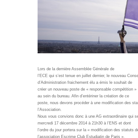
Lors de la dernière Assemblée Générale de
l’ECE qui s’est tenue en juillet dernier, le nouveau Conse
d’Administration fraichement élu a émis le souhait de
créer un nouveau poste de « responsable compétition »
au sein du bureau. Afin d’entériner la création de ce
poste, nous devons procéder à une modification des sta
l’Association.
Nous vous convions donc à une AG extraordinaire qui se
mercredi 17 décembre 2014 à 21h30 à l’ENS et dont
l’ordre du jour portera sur la « modification des statuts d
l’association Escrime Club Estudiatin de Paris ».