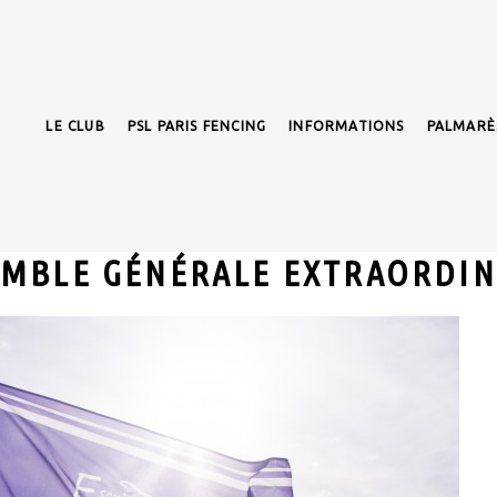
LE CLUB
PSL PARIS FENCING
INFORMATIONS
PALMARÈ
EMBLE GÉNÉRALE EXTRAORDIN