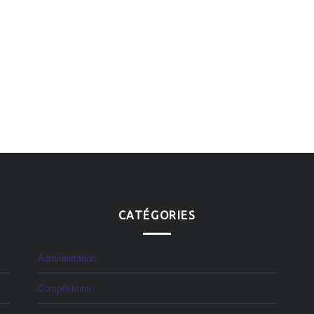
CATÉGORIES
Administration
Compétitions