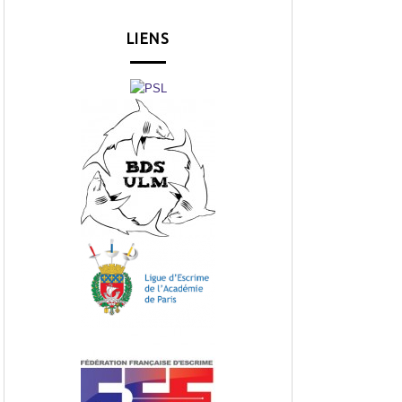
LIENS