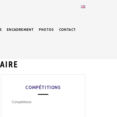
S
ENCADREMENT
PHOTOS
CONTACT
AIRE
COMPÉTITIONS
Compétitions