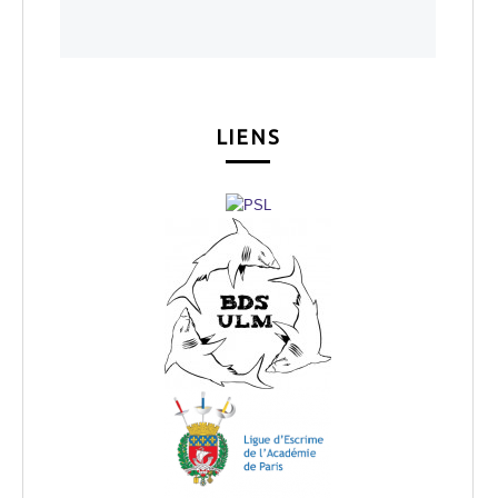
LIENS