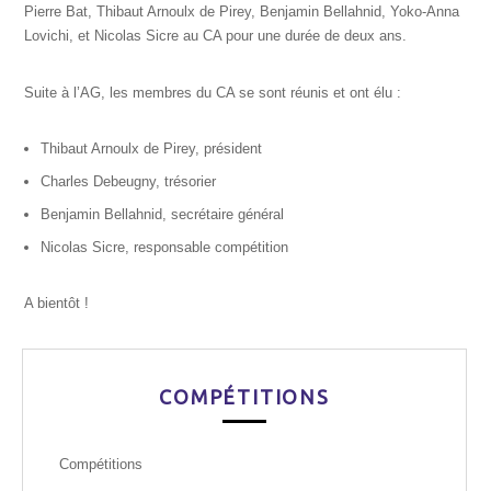
Pierre Bat, Thibaut Arnoulx de Pirey, Benjamin Bellahnid, Yoko-Anna
Lovichi, et Nicolas Sicre au CA pour une durée de deux ans.
Suite à l’AG, les membres du CA se sont réunis et ont élu :
Thibaut Arnoulx de Pirey, président
Charles Debeugny, trésorier
Benjamin Bellahnid, secrétaire général
Nicolas Sicre, responsable compétition
A bientôt !
COMPÉTITIONS
Compétitions