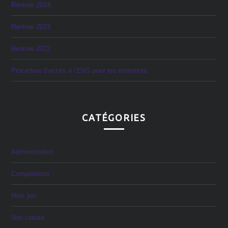
Rentrée 2024
Rentrée 2023
Rentrée 2022
Procédure d’accès à l’ENS pour les extérieurs
CATÉGORIES
Administration
Compétitions
Hors jeu
Non classé