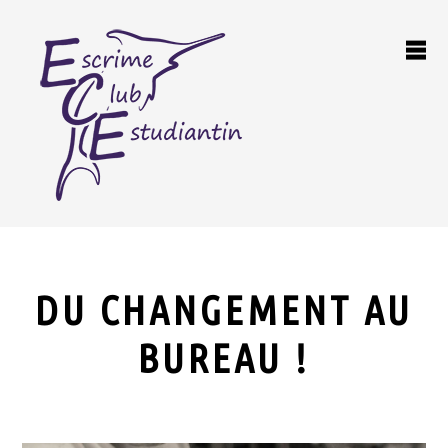
DU CHANGEMENT AU
BUREAU !