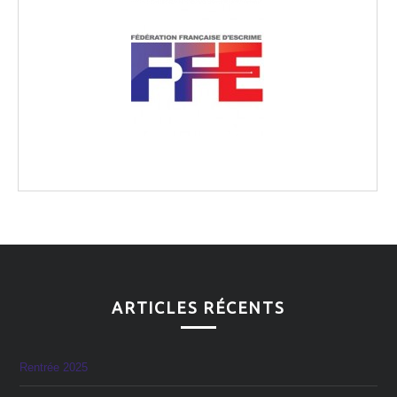
ARTICLES RÉCENTS
Rentrée 2025