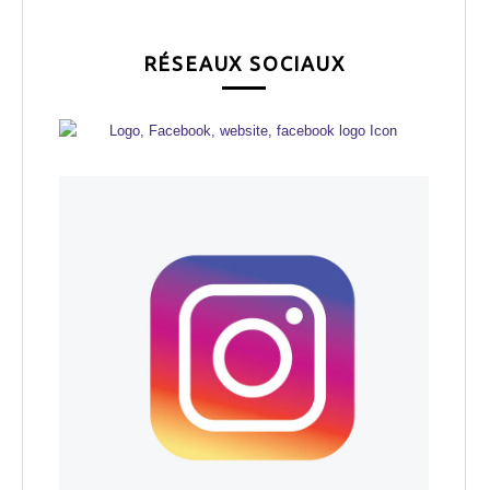
RÉSEAUX SOCIAUX