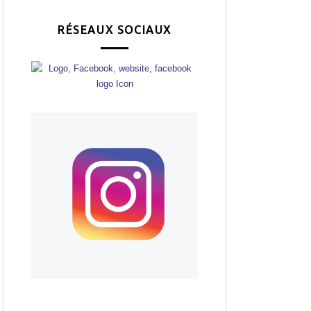
RÉSEAUX SOCIAUX