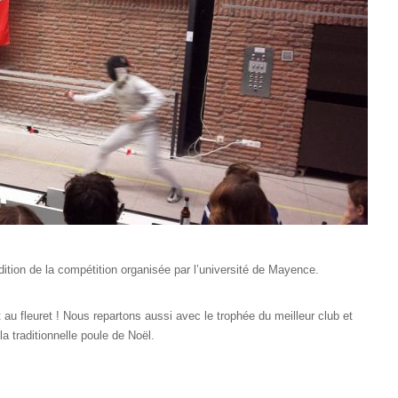
tion de la compétition organisée par l’université de Mayence.
t au fleuret ! Nous repartons aussi avec le trophée du meilleur club et
traditionnelle poule de Noël.