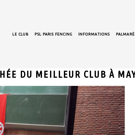
LE CLUB
PSL PARIS FENCING
INFORMATIONS
PALMARÈ
HÉE DU MEILLEUR CLUB À MA