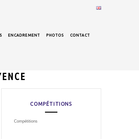
S
ENCADREMENT
PHOTOS
CONTACT
YENCE
COMPÉTITIONS
Compétitions