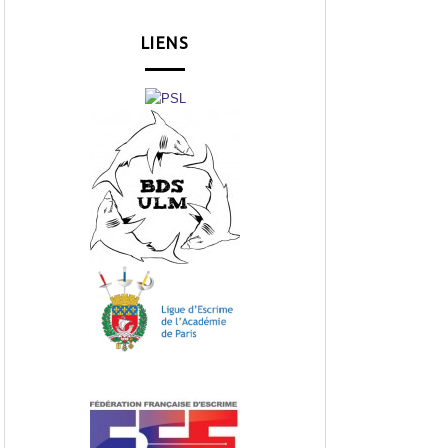
LIENS