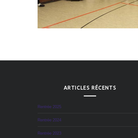
ARTICLES RÉCENTS
Rentrée 2025
Rentrée 2024
Rentrée 2023