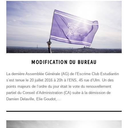
MODIFICATION DU BUREAU
La dernière Assemblée Générale (AG) de l’Escrime Club Estudiantin
s’est tenue le 20 juillet 2016 à 20h à l’ENS, 45 rue d’Ulm. Un des
points majeurs de l’ordre du jour était le vote du renouvellement
partiel du Conseil d’Administration (CA) suite à la démission de
Damien Delaville, Elie Goudot,…