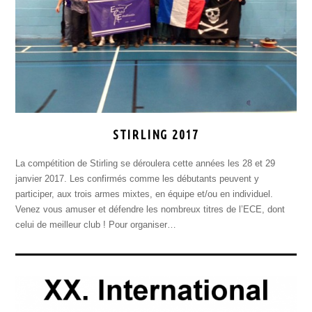
STIRLING 2017
La compétition de Stirling se déroulera cette années les 28 et 29
janvier 2017. Les confirmés comme les débutants peuvent y
participer, aux trois armes mixtes, en équipe et/ou en individuel.
Venez vous amuser et défendre les nombreux titres de l’ECE, dont
celui de meilleur club ! Pour organiser…