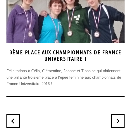
3ÈME PLACE AUX CHAMPIONNATS DE FRANCE
UNIVERSITAIRE !
Félicitations à Célia, Clémentine, Jeanne et Tiphaine qui obtiennent
une brillante troisième place à l’épée féminine aux championnats de
France Universitaire 2016 !