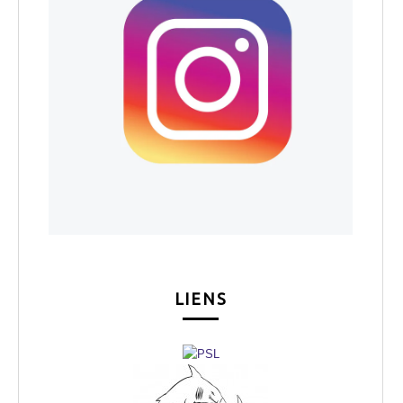
LIENS