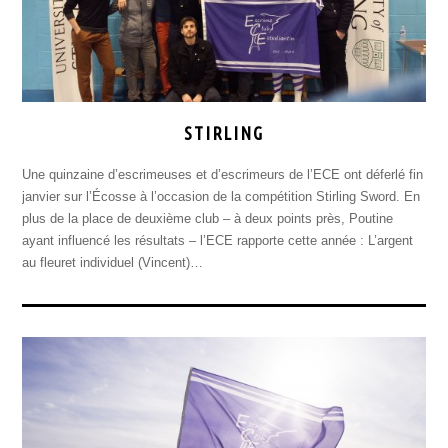
STIRLING
Une quinzaine d’escrimeuses et d’escrimeurs de l’ECE ont déferlé fin
janvier sur l’Écosse à l’occasion de la compétition Stirling Sword. En
plus de la place de deuxième club – à deux points près, Poutine
ayant influencé les résultats – l’ECE rapporte cette année : L’argent
au fleuret individuel (Vincent)…