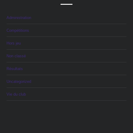
Administration
Compétitions
Hors jeu
Non classé
Résultats
Uncategorized
Vie du club