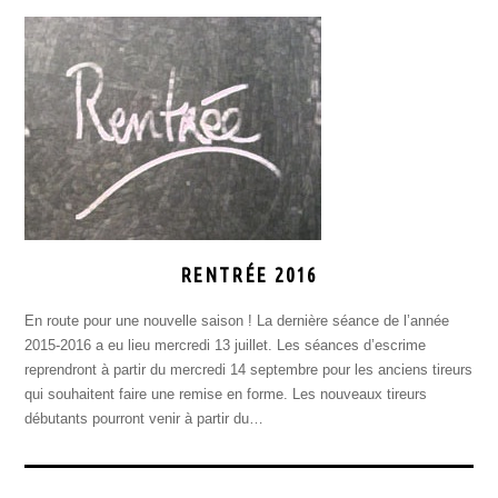
RENTRÉE 2016
En route pour une nouvelle saison ! La dernière séance de l’année
2015-2016 a eu lieu mercredi 13 juillet. Les séances d’escrime
reprendront à partir du mercredi 14 septembre pour les anciens tireurs
qui souhaitent faire une remise en forme. Les nouveaux tireurs
débutants pourront venir à partir du…