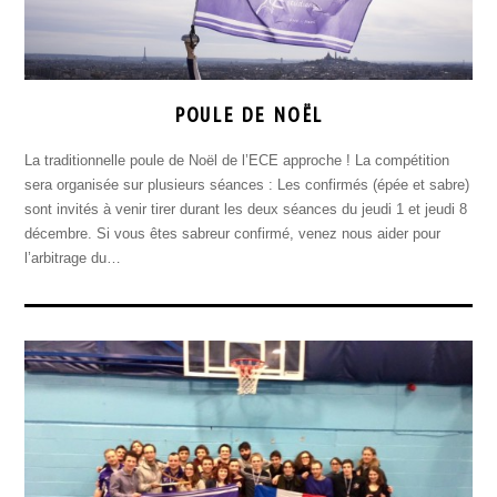
POULE DE NOËL
La traditionnelle poule de Noël de l’ECE approche ! La compétition
sera organisée sur plusieurs séances : Les confirmés (épée et sabre)
sont invités à venir tirer durant les deux séances du jeudi 1 et jeudi 8
décembre. Si vous êtes sabreur confirmé, venez nous aider pour
l’arbitrage du…