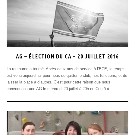
AG – ÉLECTION DU CA – 20 JUILLET 2016
La routourne a tourné. Après deux ans de service à l’ECE, le temps
est venu aujourd’hui pour nous de quitter le club, nos fonctions, et de
laisser la place à d’autres. C’est pour cette raison que nous
convoquons une AG le mercredi 20 juillet à 20h en Courô à…