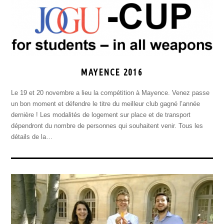
MAYENCE 2016
Le 19 et 20 novembre a lieu la compétition à Mayence. Venez passe
un bon moment et défendre le titre du meilleur club gagné l’année
dernière ! Les modalités de logement sur place et de transport
dépendront du nombre de personnes qui souhaitent venir. Tous les
détails de la…