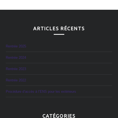
ARTICLES RÉCENTS
Rentrée 2025
Rentrée 2024
Rentrée 2023
Rentrée 2022
Procédure d’accès à l’ENS pour les extérieurs
CATÉGORIES