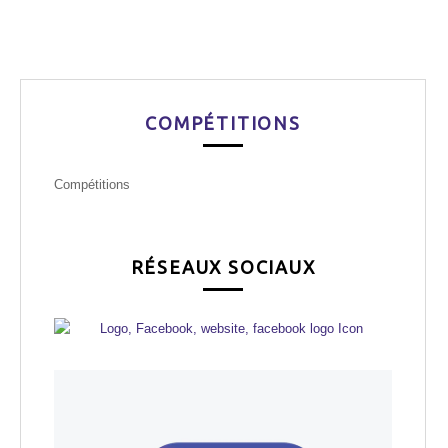
COMPÉTITIONS
Compétitions
RÉSEAUX SOCIAUX