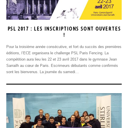
PSL 2017 : LES INSCRIPTIONS SONT OUVERTES
!
Pour la troisième année consécutive, et fort du succès des premières
éditions, l’ECE organisera le challenge PSL Paris Fencing. La
compétition aura lieu les 22 et 23 avril 2017 dans le gymnase Jean
Sarrailh au cœur de Paris. Escrimeurs débutants comme confirmés
sont les bienvenus. La journée du samedi…