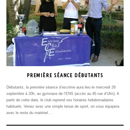
PREMIÈRE SÉANCE DÉBUTANTS
Débutants, la première séance d’escrime aura lieu le mercredi 28
septembre à 20h, au gymnase de l’ENS (accès au 45 rue d’Ulm). A
partir de cette date, le club reprend ses horaires hebdomadaires
habituels. Venez avec une simple tenue de sport, on vous équipera
avec le reste du matériel….